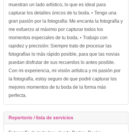
muestran un lado artístico, lo que es ideal para
capturar los detalles únicos de tu boda. • Tengo una
gran pasión por la fotografía: Me encanta la fotografía y
me esfuerzo al máximo por capturar todos los
momentos especiales de tu boda. • Trabajo con
rapidez y precisión: Siempre trato de procesar las
fotografías lo más rápido posible, para que las novias
puedan disfrutar de sus recuerdos lo antes posible.
Con mi experiencia, mi visión artística y mi pasión por
la fotografía, estoy seguro de que podré capturar los
mejores momentos de tu boda de la forma más
perfecta.
Repertorio / lista de servicios