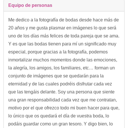
Equipo de personas
Me dedico a la fotografía de bodas desde hace más de
20 años y me gusta plasmar en imágenes lo que será
uno de los días más felices de toda pareja que se ama.
Y es que las bodas tienen para mí un significado muy
especial, porque gracias a la fotografía, podemos
inmortalizar muchos momentos donde las emociones,
la alegría, los amigos, los familiares, etc… forman un
conjunto de imágenes que se quedarán para la
eternidad y de las cuales podréis disfrutar cada vez
que las tengáis delante. Soy una persona que siente
una gran responsabilidad cada vez que me contratan,
motivo por el que ofrezco todo mi buen hacer para que,
lo único que os quedará el día de vuestra boda, lo
podáis guardar como un gran tesoro. Y digo bien, lo