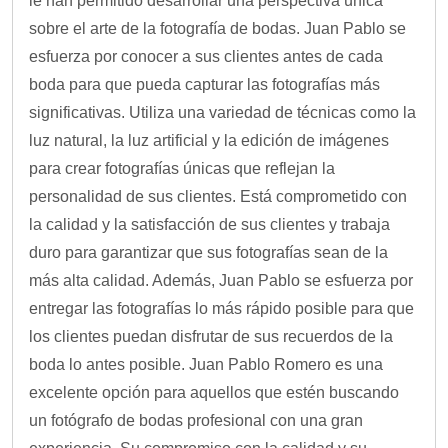
le han permitido desarrollar una perspectiva única
sobre el arte de la fotografía de bodas. Juan Pablo se
esfuerza por conocer a sus clientes antes de cada
boda para que pueda capturar las fotografías más
significativas. Utiliza una variedad de técnicas como la
luz natural, la luz artificial y la edición de imágenes
para crear fotografías únicas que reflejan la
personalidad de sus clientes. Está comprometido con
la calidad y la satisfacción de sus clientes y trabaja
duro para garantizar que sus fotografías sean de la
más alta calidad. Además, Juan Pablo se esfuerza por
entregar las fotografías lo más rápido posible para que
los clientes puedan disfrutar de sus recuerdos de la
boda lo antes posible. Juan Pablo Romero es una
excelente opción para aquellos que estén buscando
un fotógrafo de bodas profesional con una gran