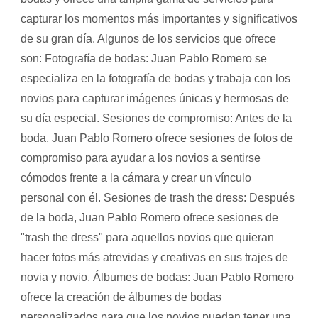
capturar los momentos más importantes y significativos
de su gran día. Algunos de los servicios que ofrece
son: Fotografía de bodas: Juan Pablo Romero se
especializa en la fotografía de bodas y trabaja con los
novios para capturar imágenes únicas y hermosas de
su día especial. Sesiones de compromiso: Antes de la
boda, Juan Pablo Romero ofrece sesiones de fotos de
compromiso para ayudar a los novios a sentirse
cómodos frente a la cámara y crear un vínculo
personal con él. Sesiones de trash the dress: Después
de la boda, Juan Pablo Romero ofrece sesiones de
"trash the dress" para aquellos novios que quieran
hacer fotos más atrevidas y creativas en sus trajes de
novia y novio. Álbumes de bodas: Juan Pablo Romero
ofrece la creación de álbumes de bodas
personalizados para que los novios puedan tener una