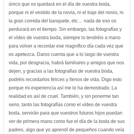
único que os quedará en el día de vuestra boda,
porque ni el vestido de la novia, ni el traje del novio, ni
la gran comida del banquete, etc… nada de eso os
perdurará en el tiempo. Sin embargo, las fotografías y
el vídeo de vuestra boda, siempre lo tendréis a mano
para volver a recordar ese magnífico día cada vez que
os apetezca. Daros cuenta que a lo largo de vuestra
vida, por desgracia, habrá familiares y amigos que nos
dejen, y gracias a las fotografías de vuestra boda,
podréis recordarlos felices y llenos de vida. Digo esto
porque mi experiencia así me lo ha demostrado. La
realidad es así de cruel. También, y sin ponerme tan
serio, tanto las fotografías como el vídeo de vuestra
boda, servirán para que vuestros futuros hijos puedan
ver de primera mano como fue el día de la boda de sus
padres, algo que yo aprendí de pequeños cuando veía