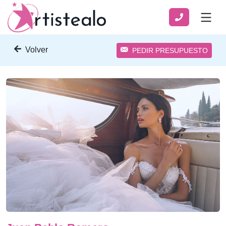
Volver
PEDIR PRESUPUESTO