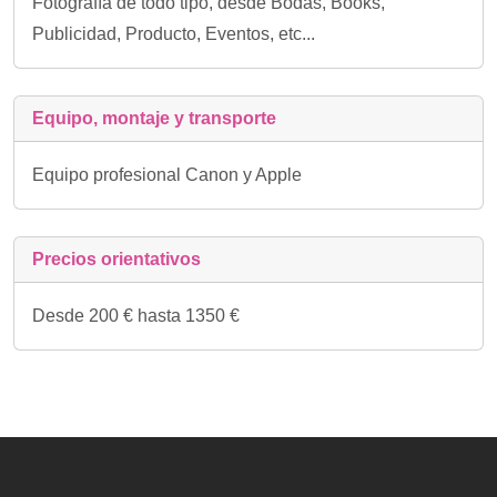
Fotografía de todo tipo, desde Bodas, Books,
Publicidad, Producto, Eventos, etc...
Equipo, montaje y transporte
Equipo profesional Canon y Apple
Precios orientativos
Desde 200 € hasta 1350 €