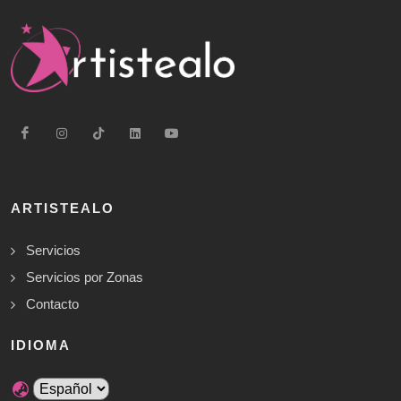
ARTISTEALO
Servicios
Servicios por Zonas
Contacto
IDIOMA