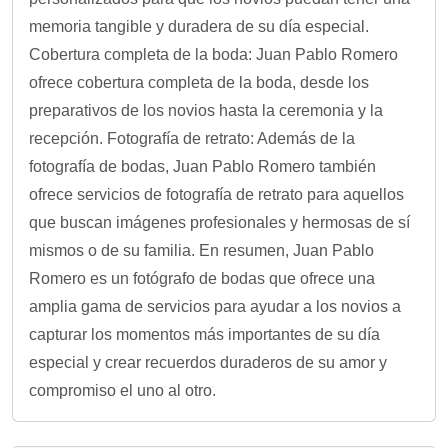
memoria tangible y duradera de su día especial.
Cobertura completa de la boda: Juan Pablo Romero
ofrece cobertura completa de la boda, desde los
preparativos de los novios hasta la ceremonia y la
recepción. Fotografía de retrato: Además de la
fotografía de bodas, Juan Pablo Romero también
ofrece servicios de fotografía de retrato para aquellos
que buscan imágenes profesionales y hermosas de sí
mismos o de su familia. En resumen, Juan Pablo
Romero es un fotógrafo de bodas que ofrece una
amplia gama de servicios para ayudar a los novios a
capturar los momentos más importantes de su día
especial y crear recuerdos duraderos de su amor y
compromiso el uno al otro.