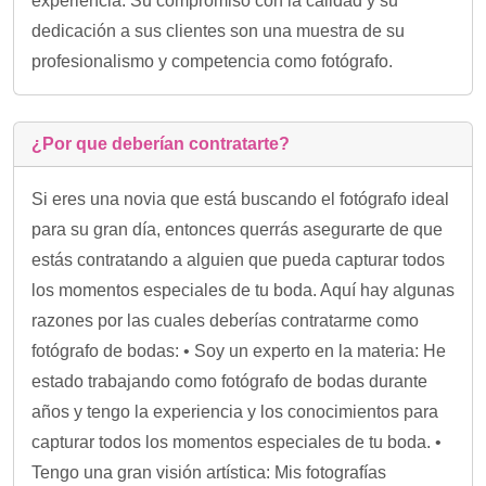
experiencia. Su compromiso con la calidad y su
dedicación a sus clientes son una muestra de su
profesionalismo y competencia como fotógrafo.
¿Por que deberían contratarte?
Si eres una novia que está buscando el fotógrafo ideal
para su gran día, entonces querrás asegurarte de que
estás contratando a alguien que pueda capturar todos
los momentos especiales de tu boda. Aquí hay algunas
razones por las cuales deberías contratarme como
fotógrafo de bodas: • Soy un experto en la materia: He
estado trabajando como fotógrafo de bodas durante
años y tengo la experiencia y los conocimientos para
capturar todos los momentos especiales de tu boda. •
Tengo una gran visión artística: Mis fotografías