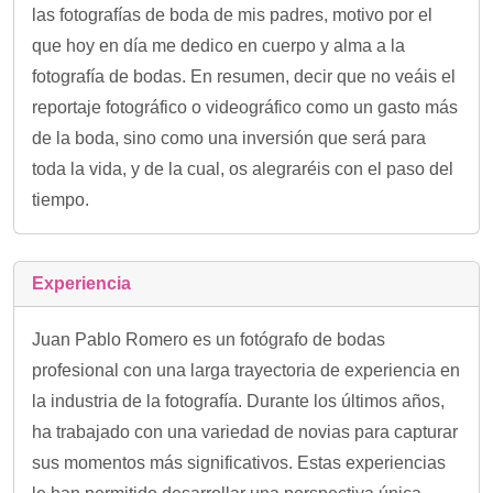
las fotografías de boda de mis padres, motivo por el
que hoy en día me dedico en cuerpo y alma a la
fotografía de bodas. En resumen, decir que no veáis el
reportaje fotográfico o videográfico como un gasto más
de la boda, sino como una inversión que será para
toda la vida, y de la cual, os alegraréis con el paso del
tiempo.
Experiencia
Juan Pablo Romero es un fotógrafo de bodas
profesional con una larga trayectoria de experiencia en
la industria de la fotografía. Durante los últimos años,
ha trabajado con una variedad de novias para capturar
sus momentos más significativos. Estas experiencias