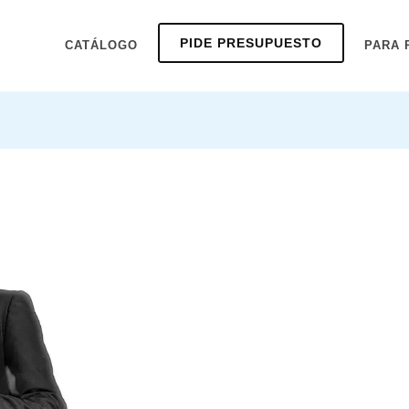
PIDE PRESUPUESTO
CATÁLOGO
PARA 