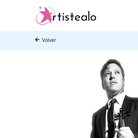
Volver