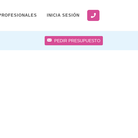
PROFESIONALES
INICIA SESIÓN
PEDIR PRESUPUESTO