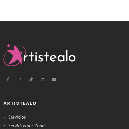
ARTISTEALO
Servicios
Servicios por Zonas