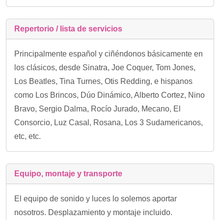
Repertorio / lista de servicios
Principalmente español y ciñéndonos básicamente en
los clásicos, desde Sinatra, Joe Coquer, Tom Jones,
Los Beatles, Tina Turnes, Otis Redding, e hispanos
como Los Brincos, Dúo Dinámico, Alberto Cortez, Nino
Bravo, Sergio Dalma, Rocío Jurado, Mecano, El
Consorcio, Luz Casal, Rosana, Los 3 Sudamericanos,
etc, etc.
Equipo, montaje y transporte
El equipo de sonido y luces lo solemos aportar
nosotros. Desplazamiento y montaje incluido.