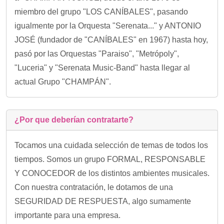
miembro del grupo "LOS CANÍBALES", pasando
igualmente por la Orquesta "Serenata..." y ANTONIO
JOSÉ (fundador de "CANÍBALES" en 1967) hasta hoy,
pasó por las Orquestas "Paraiso", "Metrópoly",
"Luceria" y "Serenata Music-Band" hasta llegar al
actual Grupo "CHAMPÁN".
¿Por que deberían contratarte?
Tocamos una cuidada selección de temas de todos los
tiempos. Somos un grupo FORMAL, RESPONSABLE
Y CONOCEDOR de los distintos ambientes musicales.
Con nuestra contratación, le dotamos de una
SEGURIDAD DE RESPUESTA, algo sumamente
importante para una empresa.