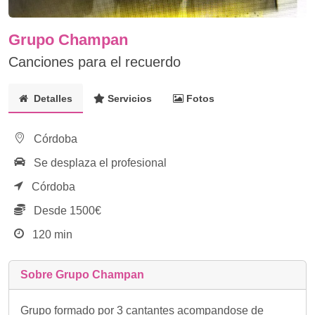
Grupo Champan
Canciones para el recuerdo
Detalles
Servicios
Fotos
Córdoba
Se desplaza el profesional
Córdoba
Desde 1500€
120 min
Sobre Grupo Champan
Grupo formado por 3 cantantes acompandose de