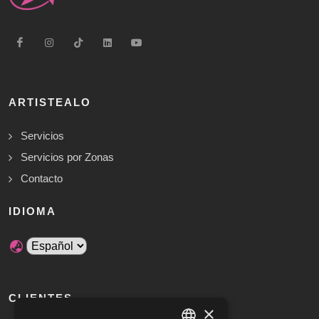
ARTISTEALO
Servicios
Servicios por Zonas
Contacto
IDIOMA
CLIENTES
×