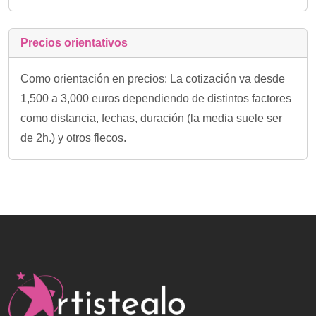
Precios orientativos
Como orientación en precios: La cotización va desde
1,500 a 3,000 euros dependiendo de distintos factores
como distancia, fechas, duración (la media suele ser
de 2h.) y otros flecos.