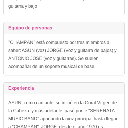
guitarra y bajo
Equipo de personas
"CHAMPÁN" está compuesto por tres miembros a
saber: ASUN (voz) JORGE (Voz y guitarra de bajos) y
ANTONIO JOSÉ (voz y guitarras). Se suelen
acompañar de un soporte musical de base.
Experiencia
ASUN, como cantante, se inició en la Coral Virgen de
la Cabeza, y más adelante, pasó por le "SERENATA
MUSIC BAND" aportando la voz principal hasta llegar
a "CHAMPÁN". JORGE, desde el año 1970 es