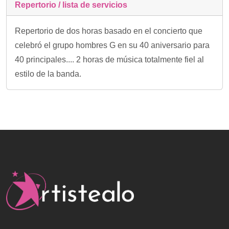
Repertorio / lista de servicios
Repertorio de dos horas basado en el concierto que
celebró el grupo hombres G en su 40 aniversario para
40 principales.... 2 horas de música totalmente fiel al
estilo de la banda.