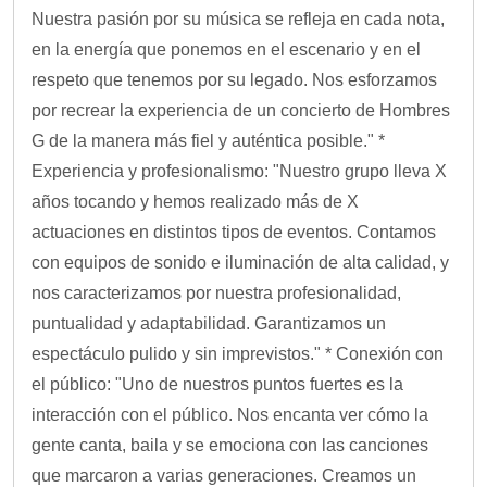
Nuestra pasión por su música se refleja en cada nota,
en la energía que ponemos en el escenario y en el
respeto que tenemos por su legado. Nos esforzamos
por recrear la experiencia de un concierto de Hombres
G de la manera más fiel y auténtica posible." *
Experiencia y profesionalismo: "Nuestro grupo lleva X
años tocando y hemos realizado más de X
actuaciones en distintos tipos de eventos. Contamos
con equipos de sonido e iluminación de alta calidad, y
nos caracterizamos por nuestra profesionalidad,
puntualidad y adaptabilidad. Garantizamos un
espectáculo pulido y sin imprevistos." * Conexión con
el público: "Uno de nuestros puntos fuertes es la
interacción con el público. Nos encanta ver cómo la
gente canta, baila y se emociona con las canciones
que marcaron a varias generaciones. Creamos un