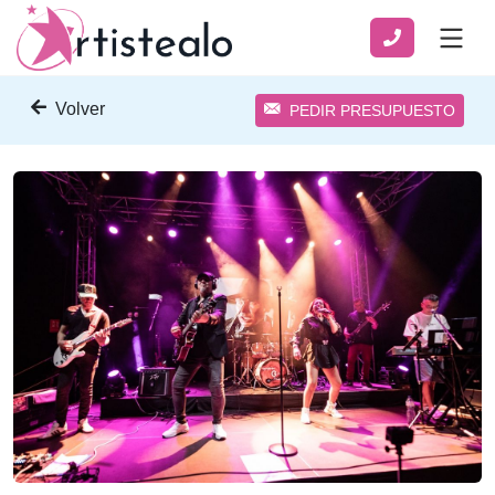
Volver
PEDIR PRESUPUESTO