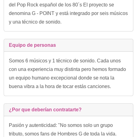
del Pop Rock español de los 80´s El proyecto se
denomina G - POINT y está integrado por seis músicos
y una técnico de sonido.
Equipo de personas
Somos 6 músicos y 1 técnico de sonido. Cada unos
con una experiencia muy distinta pero hemos formado
un equipo humano excepcional donde se nota la
buena vibra a la hora de tocar estás canciones.
¿Por que deberían contratarte?
Pasión y autenticidad: "No somos solo un grupo
tributo, somos fans de Hombres G de toda la vida.