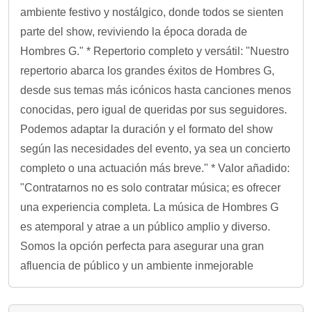
ambiente festivo y nostálgico, donde todos se sienten
parte del show, reviviendo la época dorada de
Hombres G." * Repertorio completo y versátil: "Nuestro
repertorio abarca los grandes éxitos de Hombres G,
desde sus temas más icónicos hasta canciones menos
conocidas, pero igual de queridas por sus seguidores.
Podemos adaptar la duración y el formato del show
según las necesidades del evento, ya sea un concierto
completo o una actuación más breve." * Valor añadido:
"Contratarnos no es solo contratar música; es ofrecer
una experiencia completa. La música de Hombres G
es atemporal y atrae a un público amplio y diverso.
Somos la opción perfecta para asegurar una gran
afluencia de público y un ambiente inmejorable