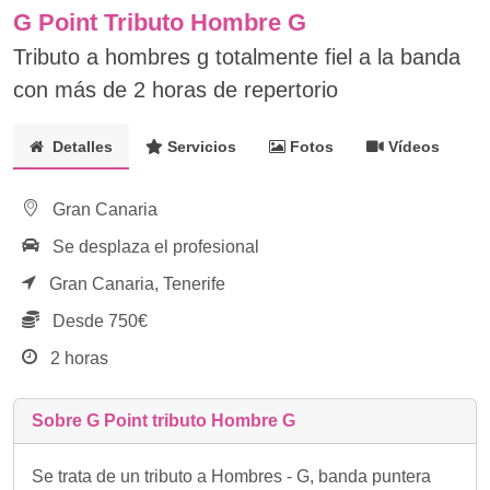
G Point Tributo Hombre G
Tributo a hombres g totalmente fiel a la banda
con más de 2 horas de repertorio
Detalles
Servicios
Fotos
Vídeos
Gran Canaria
Se desplaza el profesional
Gran Canaria,
Tenerife
Desde 750€
2 horas
Sobre G Point tributo Hombre G
Se trata de un tributo a Hombres - G, banda puntera