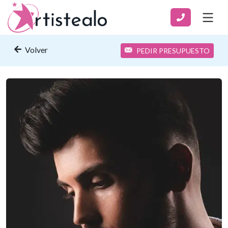
Volver
PEDIR PRESUPUESTO