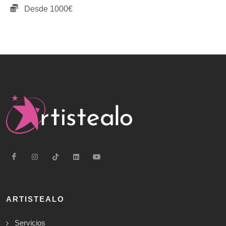
Desde 1000€
ARTISTEALO
Servicios