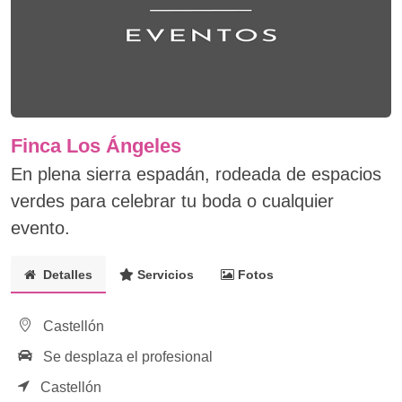
Finca Los Ángeles
En plena sierra espadán, rodeada de espacios
verdes para celebrar tu boda o cualquier
evento.
Detalles
Servicios
Fotos
Castellón
Se desplaza el profesional
Castellón