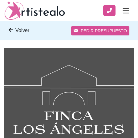
Volver
PEDIR PRESUPUESTO