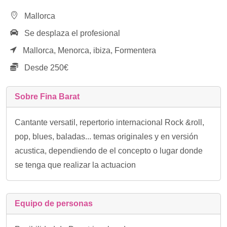
Mallorca
Se desplaza el profesional
Mallorca,
Menorca,
ibiza,
Formentera
Desde 250€
Sobre Fina Barat
Cantante versatil, repertorio internacional Rock &roll,
pop, blues, baladas... temas originales y en versión
acustica, dependiendo de el concepto o lugar donde
se tenga que realizar la actuacion
Equipo de personas