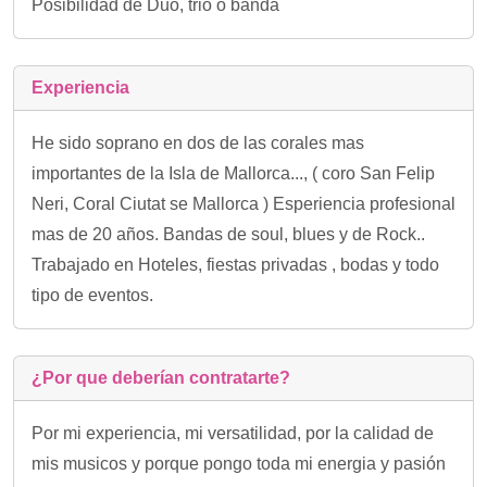
Posibilidad de Duo, trio o banda
Experiencia
He sido soprano en dos de las corales mas
importantes de la Isla de Mallorca..., ( coro San Felip
Neri, Coral Ciutat se Mallorca ) Esperiencia profesional
mas de 20 años. Bandas de soul, blues y de Rock..
Trabajado en Hoteles, fiestas privadas , bodas y todo
tipo de eventos.
¿Por que deberían contratarte?
Por mi experiencia, mi versatilidad, por la calidad de
mis musicos y porque pongo toda mi energia y pasión