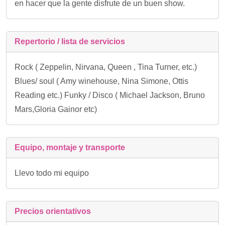
en hacer que la gente disfrute de un buen show.
Repertorio / lista de servicios
Rock ( Zeppelin, Nirvana, Queen , Tina Turner, etc.)
Blues/ soul ( Amy winehouse, Nina Simone, Ottis
Reading etc.) Funky / Disco ( Michael Jackson, Bruno
Mars,Gloria Gainor etc)
Equipo, montaje y transporte
Llevo todo mi equipo
Precios orientativos