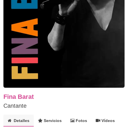
Fina Barat
Cantante
Detalles
Servicios
Fotos
Vídeos