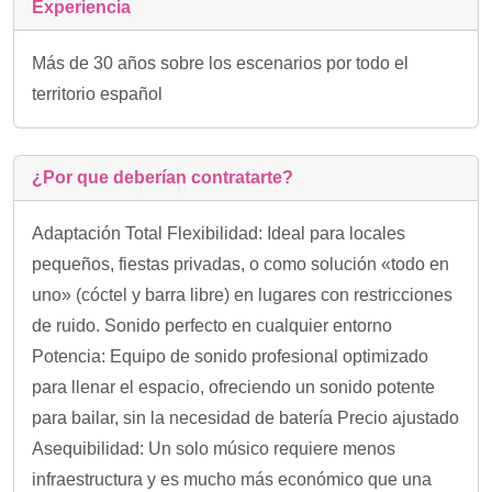
Experiencia
Más de 30 años sobre los escenarios por todo el
territorio español
¿Por que deberían contratarte?
Adaptación Total Flexibilidad: Ideal para locales
pequeños, fiestas privadas, o como solución «todo en
uno» (cóctel y barra libre) en lugares con restricciones
de ruido. Sonido perfecto en cualquier entorno
Potencia: Equipo de sonido profesional optimizado
para llenar el espacio, ofreciendo un sonido potente
para bailar, sin la necesidad de batería Precio ajustado
Asequibilidad: Un solo músico requiere menos
infraestructura y es mucho más económico que una