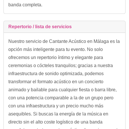
banda completa.
Repertorio / lista de servicios
Nuestro servicio de Cantante Acústico en Málaga es la
opción más inteligente para tu evento. No solo
ofrecemos un repertorio íntimo y elegante para
ceremonias o cócteles tranquilos; gracias a nuestra
infraestructura de sonido optimizada, podemos
transformar el formato acústico en un concierto
animado y bailable para cualquier fiesta o barra libre,
con una potencia comparable a la de un grupo pero
con una infraestructura y un precio mucho más
asequibles. Si buscas la energía de la música en
directo sin el alto coste logístico de una banda