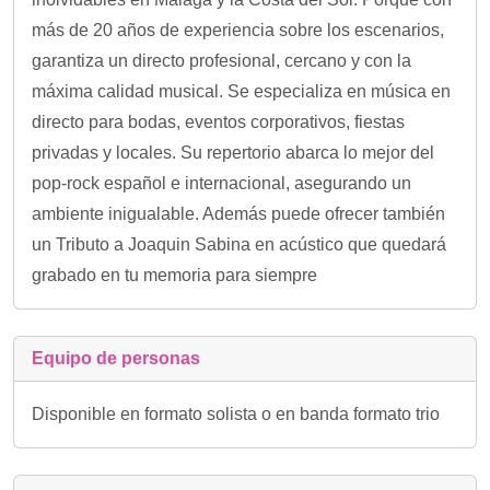
más de 20 años de experiencia sobre los escenarios,
garantiza un directo profesional, cercano y con la
máxima calidad musical. Se especializa en música en
directo para bodas, eventos corporativos, fiestas
privadas y locales. Su repertorio abarca lo mejor del
pop-rock español e internacional, asegurando un
ambiente inigualable. Además puede ofrecer también
un Tributo a Joaquin Sabina en acústico que quedará
grabado en tu memoria para siempre
Equipo de personas
Disponible en formato solista o en banda formato trio