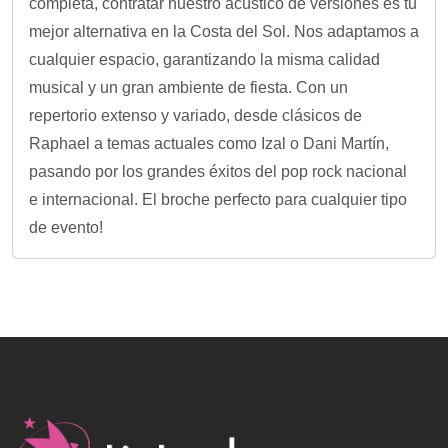
completa, contratar nuestro acústico de versiones es tu
mejor alternativa en la Costa del Sol. Nos adaptamos a
cualquier espacio, garantizando la misma calidad
musical y un gran ambiente de fiesta. Con un
repertorio extenso y variado, desde clásicos de
Raphael a temas actuales como Izal o Dani Martín,
pasando por los grandes éxitos del pop rock nacional
e internacional. El broche perfecto para cualquier tipo
de evento!