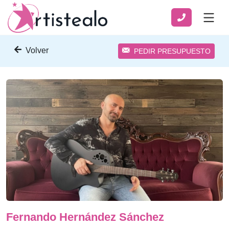
Volver
PEDIR PRESUPUESTO
Fernando Hernández Sánchez