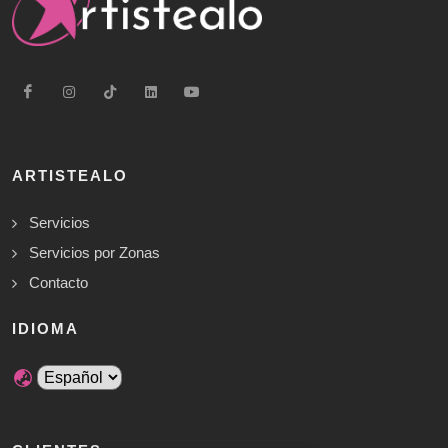
ARTISTEALO
Servicios
Servicios por Zonas
Contacto
IDIOMA