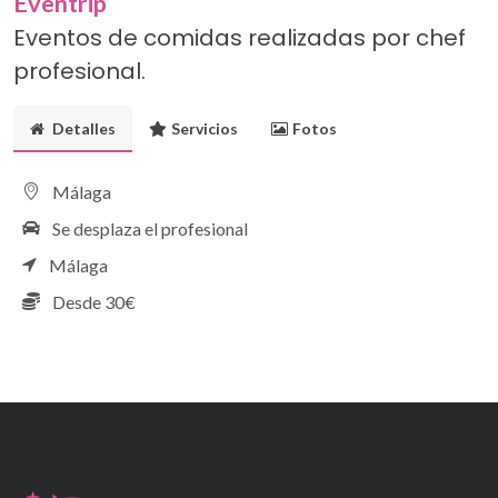
Eventrip
Eventos de comidas realizadas por chef
profesional.
Detalles
Servicios
Fotos
Málaga
Se desplaza el profesional
Málaga
Desde 30€