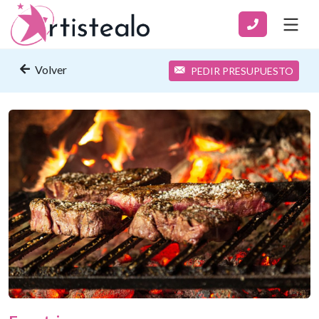
Volver
PEDIR PRESUPUESTO