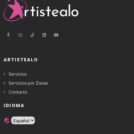
ARTISTEALO
Servicios
Servicios por Zonas
Contacto
IDIOMA