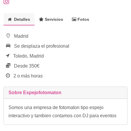
Detalles
Servicios
Fotos
Madrid
Se desplaza el profesional
Toledo,
Madrid
Desde 350€
2 o más horas
Sobre Espejofotomaton
Somos una empresa de fotomaton tipo espejo
interactivo y tambien contamos con DJ para eventos