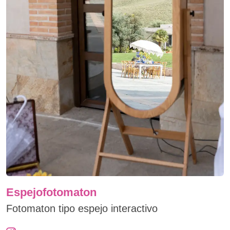
Espejofotomaton
Fotomaton tipo espejo interactivo