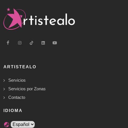
ARTISTEALO
Servicios
Servicios por Zonas
Contacto
IDIOMA