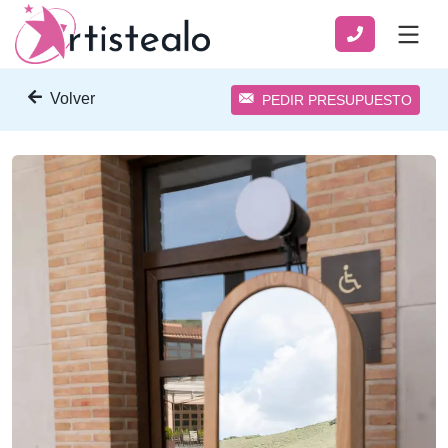
Volver
PEDIR PRESUPUESTO