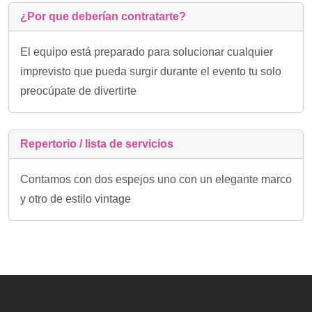
¿Por que deberían contratarte?
El equipo está preparado para solucionar cualquier
imprevisto que pueda surgir durante el evento tu solo
preocúpate de divertirte
Repertorio / lista de servicios
Contamos con dos espejos uno con un elegante marco
y otro de estilo vintage