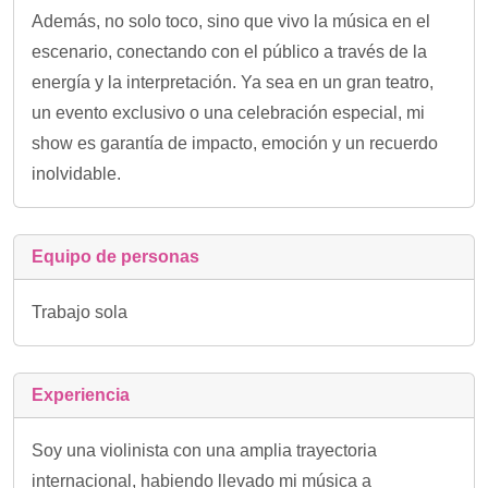
Además, no solo toco, sino que vivo la música en el
escenario, conectando con el público a través de la
energía y la interpretación. Ya sea en un gran teatro,
un evento exclusivo o una celebración especial, mi
show es garantía de impacto, emoción y un recuerdo
inolvidable.
Equipo de personas
Trabajo sola
Experiencia
Soy una violinista con una amplia trayectoria
internacional, habiendo llevado mi música a