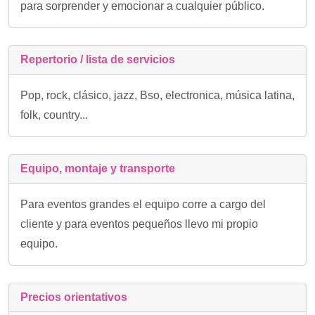
para sorprender y emocionar a cualquier público.
Repertorio / lista de servicios
Pop, rock, clásico, jazz, Bso, electronica, música latina,
folk, country...
Equipo, montaje y transporte
Para eventos grandes el equipo corre a cargo del
cliente y para eventos pequeños llevo mi propio
equipo.
Precios orientativos