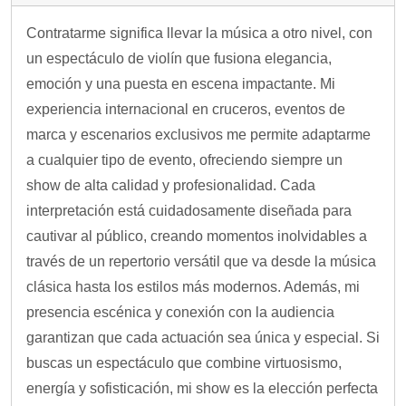
Contratarme significa llevar la música a otro nivel, con
un espectáculo de violín que fusiona elegancia,
emoción y una puesta en escena impactante. Mi
experiencia internacional en cruceros, eventos de
marca y escenarios exclusivos me permite adaptarme
a cualquier tipo de evento, ofreciendo siempre un
show de alta calidad y profesionalidad. Cada
interpretación está cuidadosamente diseñada para
cautivar al público, creando momentos inolvidables a
través de un repertorio versátil que va desde la música
clásica hasta los estilos más modernos. Además, mi
presencia escénica y conexión con la audiencia
garantizan que cada actuación sea única y especial. Si
buscas un espectáculo que combine virtuosismo,
energía y sofisticación, mi show es la elección perfecta