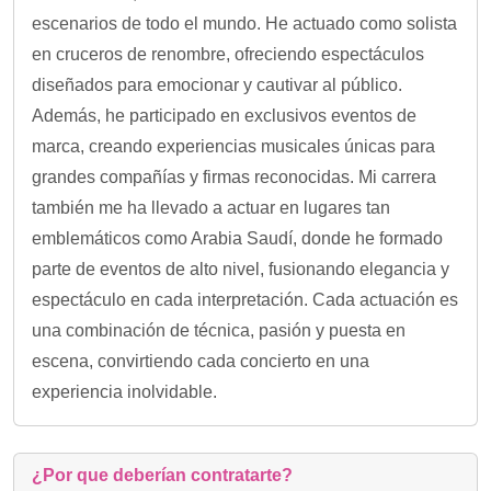
escenarios de todo el mundo. He actuado como solista
en cruceros de renombre, ofreciendo espectáculos
diseñados para emocionar y cautivar al público.
Además, he participado en exclusivos eventos de
marca, creando experiencias musicales únicas para
grandes compañías y firmas reconocidas. Mi carrera
también me ha llevado a actuar en lugares tan
emblemáticos como Arabia Saudí, donde he formado
parte de eventos de alto nivel, fusionando elegancia y
espectáculo en cada interpretación. Cada actuación es
una combinación de técnica, pasión y puesta en
escena, convirtiendo cada concierto en una
experiencia inolvidable.
¿Por que deberían contratarte?