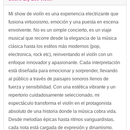
Mi show de violín es una experiencia electrizante que
fusiona virtuosismo, emoción y una puesta en escena
envolvente. No es un simple concierto, es un viaje
musical que recorre desde la elegancia de la música
clásica hasta los estilos más modernos (pop,
electronica, rock etc), reinventando el violín con un
enfoque innovador y apasionante. Cada interpretación
está diseñada para emocionar y sorprender, llevando
al público a través de paisajes sonoros llenos de
fuerza y sensibilidad. Con una estética vibrante y un
repertorio cuidadosamente seleccionado, mi
espectáculo transforma el violín en el protagonista
absoluto de una historia donde la música cobra vida.
Desde melodías épicas hasta ritmos vanguardistas,
cada nota está cargada de expresión y dinamismo.