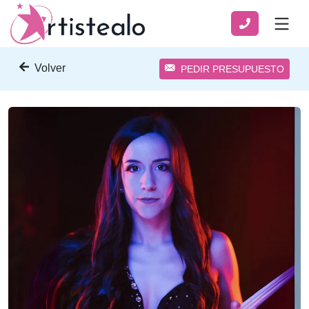
Volver
PEDIR PRESUPUESTO