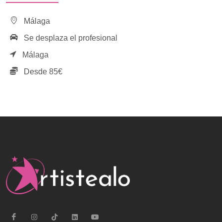
Málaga
Se desplaza el profesional
Málaga
Desde 85€