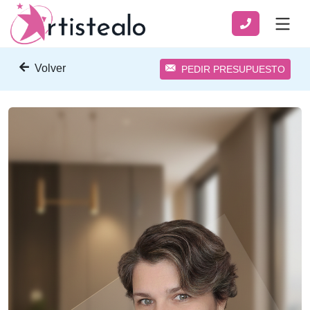
Volver
PEDIR PRESUPUESTO