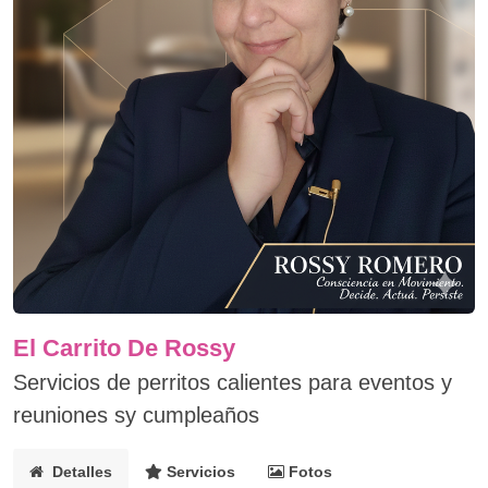
El Carrito De Rossy
Servicios de perritos calientes para eventos y
reuniones sy cumpleaños
Detalles
Servicios
Fotos