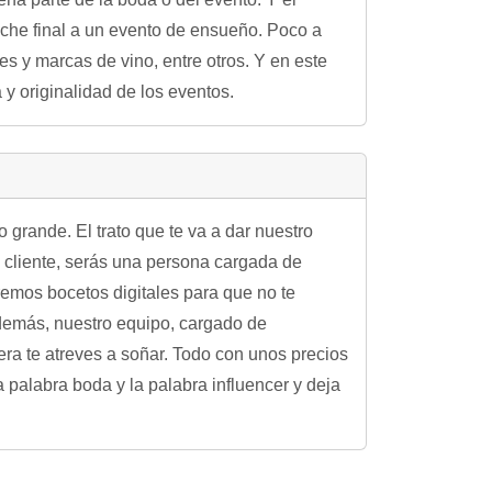
oche final a un evento de ensueño. Poco a
 y marcas de vino, entre otros. Y en este
y originalidad de los eventos.
grande. El trato que te va a dar nuestro
 cliente, serás una persona cargada de
remos bocetos digitales para que no te
Además, nuestro equipo, cargado de
era te atreves a soñar. Todo con unos precios
palabra boda y la palabra influencer y deja