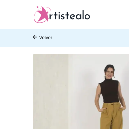
Volver