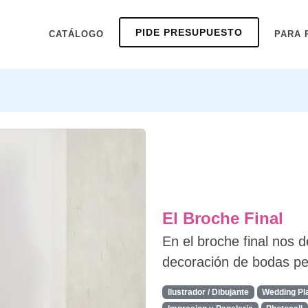
PIDE PRESUPUESTO
CATÁLOGO
PARA 
El Broche Final
En el broche final nos 
decoración de bodas pe
Ilustrador / Dibujante
Wedding Pl