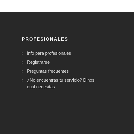
PROFESIONALES
Info para profesionales
Registrarse
Preguntas frecuentes
¿No encuentras tu servicio? Dinos
cuál necesitas