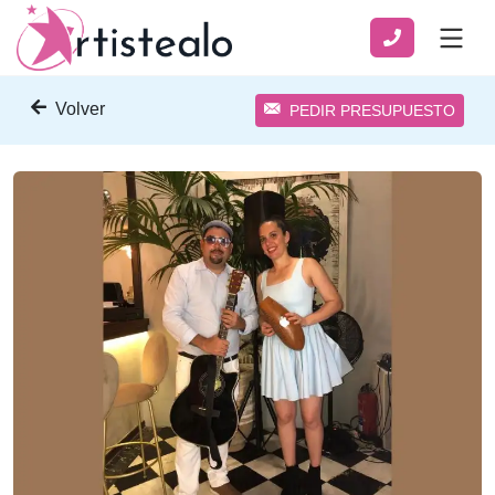
Volver
PEDIR PRESUPUESTO