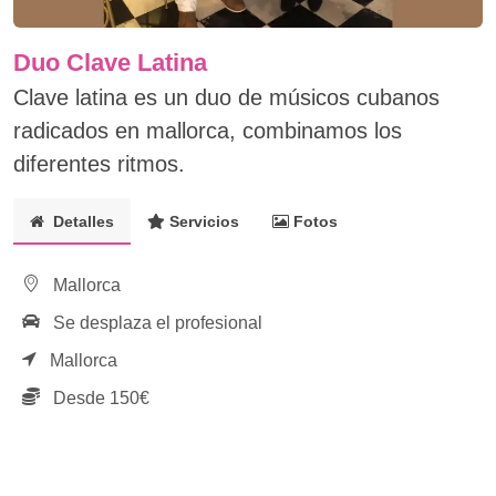
Duo Clave Latina
Clave latina es un duo de músicos cubanos
radicados en mallorca, combinamos los
diferentes ritmos.
Detalles
Servicios
Fotos
Mallorca
Se desplaza el profesional
Mallorca
Desde 150€