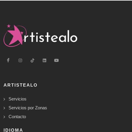
ARTISTEALO
Servicios
Servicios por Zonas
Contacto
IDIOMA