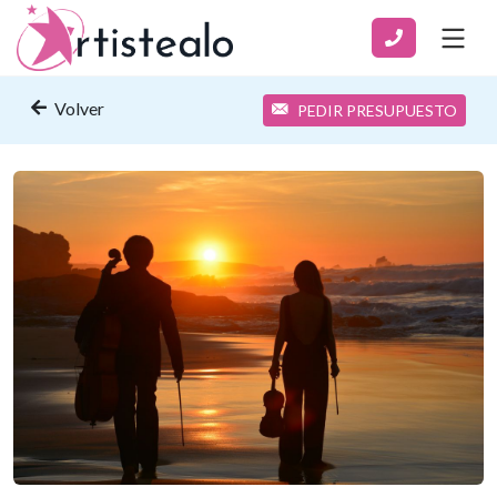
Volver
PEDIR PRESUPUESTO