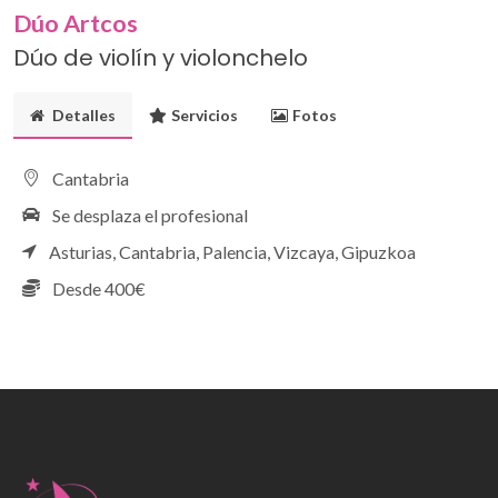
Dúo Artcos
Dúo de violín y violonchelo
Detalles
Servicios
Fotos
Cantabria
Se desplaza el profesional
Asturias,
Cantabria,
Palencia,
Vizcaya,
Gipuzkoa
Desde 400€