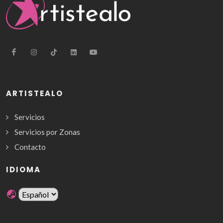
ARTISTEALO
Servicios
Servicios por Zonas
Contacto
IDIOMA