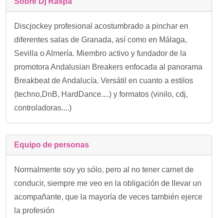
Sobre Dj Raspa
Discjockey profesional acostumbrado a pinchar en
diferentes salas de Granada, así como en Málaga,
Sevilla o Almería. Miembro activo y fundador de la
promotora Andalusian Breakers enfocada al panorama
Breakbeat de Andalucía. Versátil en cuanto a estilos
(techno,DnB, HardDance....) y formatos (vinilo, cdj,
controladoras....)
Equipo de personas
Normalmente soy yo sólo, pero al no tener carnet de
conducir, siempre me veo en la obligación de llevar un
acompañante, que la mayoría de veces también ejerce
la profesión