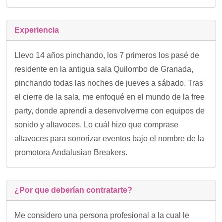
Experiencia
Llevo 14 años pinchando, los 7 primeros los pasé de
residente en la antigua sala Quilombo de Granada,
pinchando todas las noches de jueves a sábado. Tras
el cierre de la sala, me enfoqué en el mundo de la free
party, donde aprendí a desenvolverme con equipos de
sonido y altavoces. Lo cuál hizo que comprase
altavoces para sonorizar eventos bajo el nombre de la
promotora Andalusian Breakers.
¿Por que deberían contratarte?
Me considero una persona profesional a la cual le