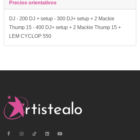
Precios orientativos
DJ - 200 DJ + setup - 300 DJ+ setup + 2 Mackie
Thump 15 - 400 DJ+ setup + 2 Mackie Thump 15 +
LEM CYCLOP 550