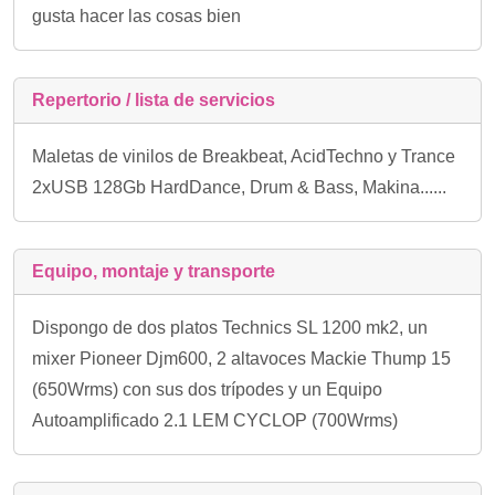
gusta hacer las cosas bien
Repertorio / lista de servicios
Maletas de vinilos de Breakbeat, AcidTechno y Trance
2xUSB 128Gb HardDance, Drum & Bass, Makina......
Equipo, montaje y transporte
Dispongo de dos platos Technics SL 1200 mk2, un
mixer Pioneer Djm600, 2 altavoces Mackie Thump 15
(650Wrms) con sus dos trípodes y un Equipo
Autoamplificado 2.1 LEM CYCLOP (700Wrms)