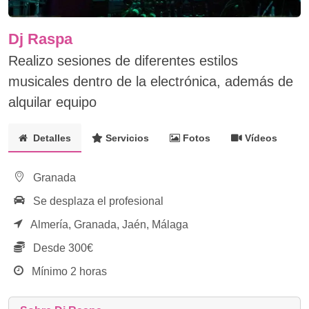
Dj Raspa
Realizo sesiones de diferentes estilos
musicales dentro de la electrónica, además de
alquilar equipo
Detalles
Servicios
Fotos
Vídeos
Granada
Se desplaza el profesional
Almería,
Granada,
Jaén,
Málaga
Desde 300€
Mínimo 2 horas