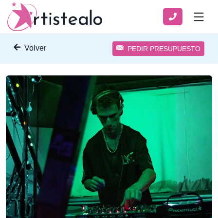
Volver
PEDIR PRESUPUESTO