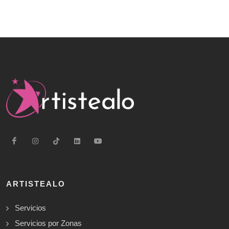
ARTISTEALO
Servicios
Servicios por Zonas