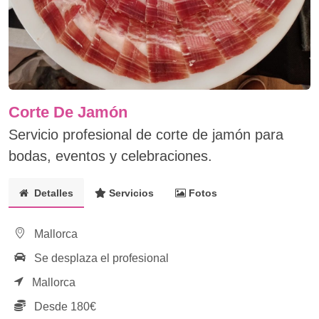
Corte De Jamón
Servicio profesional de corte de jamón para
bodas, eventos y celebraciones.
Detalles
Servicios
Fotos
Mallorca
Se desplaza el profesional
Mallorca
Desde 180€