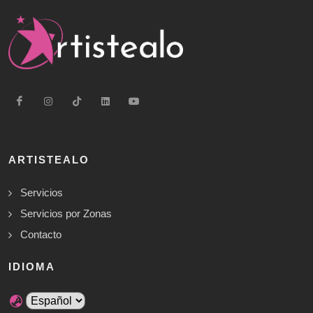
ARTISTEALO
Servicios
Servicios por Zonas
Contacto
IDIOMA