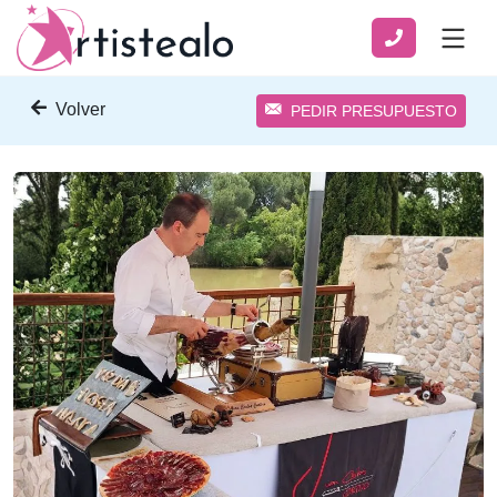
Volver
PEDIR PRESUPUESTO