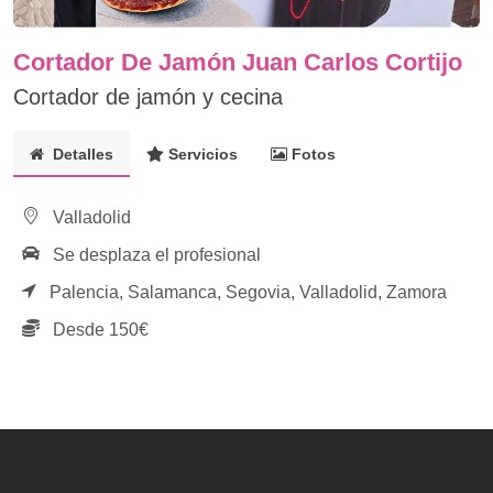
Cortador De Jamón Juan Carlos Cortijo
Cortador de jamón y cecina
Detalles
Servicios
Fotos
Valladolid
Se desplaza el profesional
Palencia,
Salamanca,
Segovia,
Valladolid,
Zamora
Desde 150€