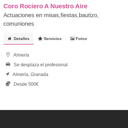
Coro Rociero A Nuestro Aire
Actuaciones en misas,fiestas,bautizo,
comuniones
Detalles
Servicios
Fotos
Almería
Se desplaza el profesional
Almería,
Granada
Desde 500€