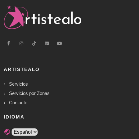
ARTISTEALO
Servicios
Servicios por Zonas
Contacto
IDIOMA