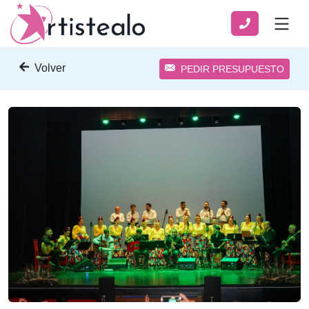
Volver
PEDIR PRESUPUESTO