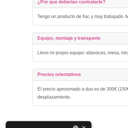
¿Por que deberían contratarte?
Tengo un producto de fiar, y muy trabajado. 
Equipo, montaje y transporte
Llevo mi propio equipo: altavoces, mesa, mi
Precios orientativos
El precio aproximado a duo es de 300€ (150€
desplazamiento.
×