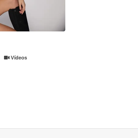
Vídeos