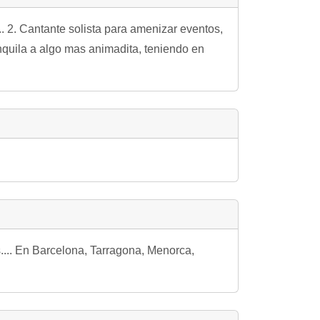
.. 2. Cantante solista para amenizar eventos,
anquila a algo mas animadita, teniendo en
.... En Barcelona, Tarragona, Menorca,