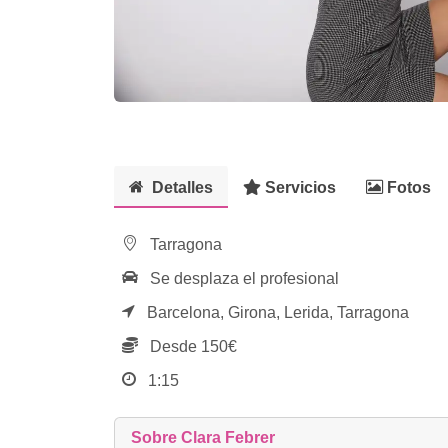
Detalles
Servicios
Fotos
Tarragona
Se desplaza el profesional
Barcelona,
Girona,
Lerida,
Tarragona
Desde 150€
1:15
Sobre Clara Febrer