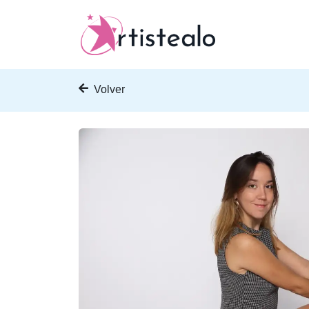
Volver