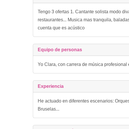
Tengo 3 ofertas 1. Cantante solista modo div
restaurantes... Musica mas tranquila, baladas
cuenta que es acústico
Equipo de personas
Yo Clara, con carrera de música profesional 
Experiencia
He actuado en diferentes escenarios: Orques
Bruselas...