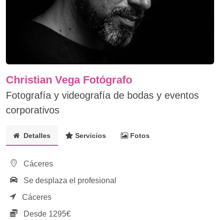
Christian Vega Fotógrafo
Fotografía y videografía de bodas y eventos
corporativos
Detalles
Servicios
Fotos
Cáceres
Se desplaza el profesional
Cáceres
Desde 1295€