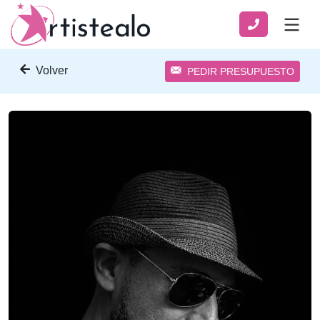
Volver
PEDIR PRESUPUESTO