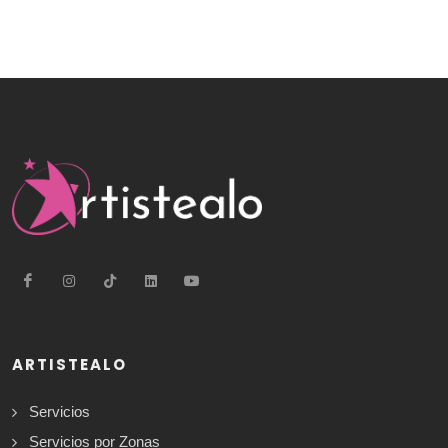
ARTISTEALO
Servicios
Servicios por Zonas