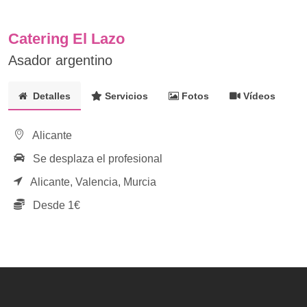
Catering El Lazo
Asador argentino
Detalles
Servicios
Fotos
Vídeos
Alicante
Se desplaza el profesional
Alicante,
Valencia,
Murcia
Desde 1€