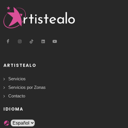
ARTISTEALO
Servicios
Servicios por Zonas
Contacto
IDIOMA