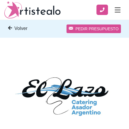
Volver
PEDIR PRESUPUESTO