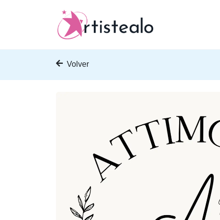
Volver