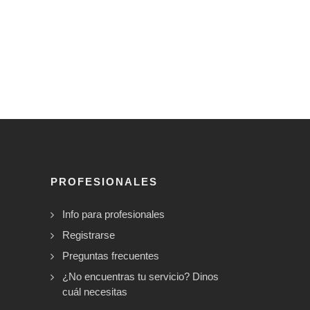
PROFESIONALES
Info para profesionales
Registrarse
Preguntas frecuentes
¿No encuentras tu servicio? Dinos
cuál necesitas