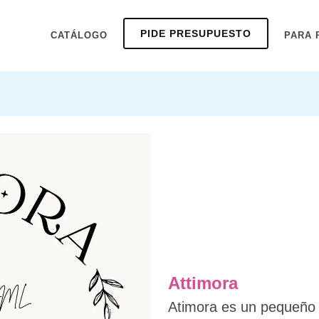
PIDE PRESUPUESTO
CATÁLOGO
PARA 
Attimora
Atimora es un pequeño 