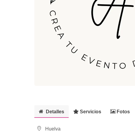
Detalles
Servicios
Fotos
Huelva