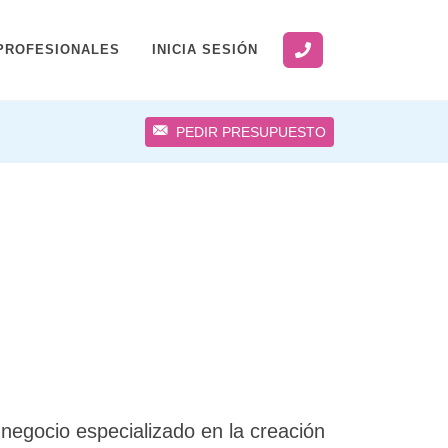
PROFESIONALES
INICIA SESIÓN
PEDIR PRESUPUESTO
negocio especializado en la creación