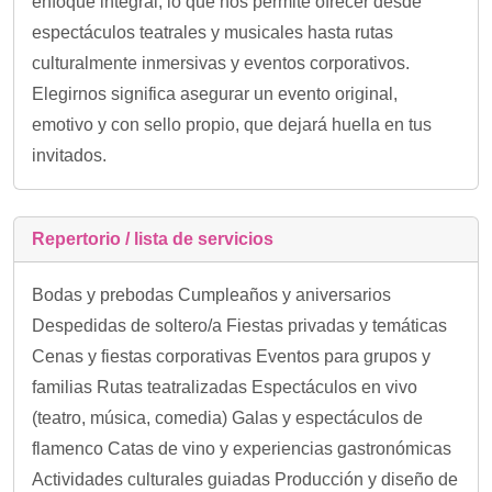
enfoque integral, lo que nos permite ofrecer desde
espectáculos teatrales y musicales hasta rutas
culturalmente inmersivas y eventos corporativos.
Elegirnos significa asegurar un evento original,
emotivo y con sello propio, que dejará huella en tus
invitados.
Repertorio / lista de servicios
Bodas y prebodas Cumpleaños y aniversarios
Despedidas de soltero/a Fiestas privadas y temáticas
Cenas y fiestas corporativas Eventos para grupos y
familias Rutas teatralizadas Espectáculos en vivo
(teatro, música, comedia) Galas y espectáculos de
flamenco Catas de vino y experiencias gastronómicas
Actividades culturales guiadas Producción y diseño de