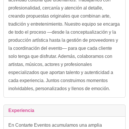
profesionalidad, cercanía y atención al detalle,
creando propuestas originales que combinan arte,
tradición y entretenimiento. Nuestro equipo se encarga
de todo el proceso —desde la conceptualización y la
producción artística hasta la gestión de proveedores y
la coordinación del evento— para que cada cliente
solo tenga que disfrutar. Además, colaboramos con
artistas, músicos, actores y profesionales
especializados que aportan talento y autenticidad a
cada experiencia. Juntos construimos momentos
inolvidables, personalizados y llenos de emoción.
Experiencia
En Contarte Eventos acumulamos una amplia