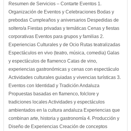
Resumen de Servicios – Contarte Eventos 1.
Organización de Eventos y Celebraciones Bodas y
prebodas Cumpleaños y aniversarios Despedidas de
soltero/a Fiestas privadas y temáticas Cenas y fiestas
corporativas Eventos para grupos y familias 2.
Experiencias Culturales y de Ocio Rutas teatralizadas
Espectáculos en vivo (teatro, música, comedia) Galas
y espectáculos de flamenco Catas de vino,
experiencias gastronómicas y cenas con espectáculo
Actividades culturales guiadas y vivencias turísticas 3.
Eventos con Identidad y Tradición Andaluza
Propuestas basadas en flamenco, folclore y
tradiciones locales Actividades y espectáculos
ambientados en la cultura andaluza Experiencias que
combinan arte, historia y gastronomía 4. Producción y
Diseño de Experiencias Creación de conceptos