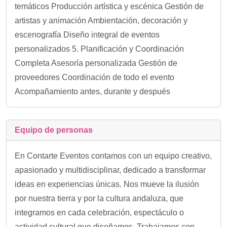
temáticos Producción artística y escénica Gestión de
artistas y animación Ambientación, decoración y
escenografía Diseño integral de eventos
personalizados 5. Planificación y Coordinación
Completa Asesoría personalizada Gestión de
proveedores Coordinación de todo el evento
Acompañamiento antes, durante y después
Equipo de personas
En Contarte Eventos contamos con un equipo creativo,
apasionado y multidisciplinar, dedicado a transformar
ideas en experiencias únicas. Nos mueve la ilusión
por nuestra tierra y por la cultura andaluza, que
integramos en cada celebración, espectáculo o
actividad cultural que diseñamos. Trabajamos con