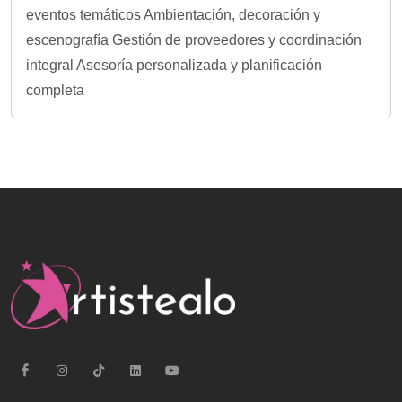
eventos temáticos Ambientación, decoración y
escenografía Gestión de proveedores y coordinación
integral Asesoría personalizada y planificación
completa