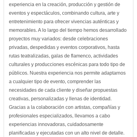
experiencia en la creación, producción y gestión de
eventos y espectáculos, combinando cultura, arte y
entretenimiento para ofrecer vivencias auténticas y
memorables. A lo largo del tiempo hemos desarrollado
proyectos muy variados: desde celebraciones
privadas, despedidas y eventos corporativos, hasta
rutas teatralizadas, galas de flamenco, actividades
culturales y producciones escénicas para todo tipo de
públicos. Nuestra experiencia nos permite adaptarnos
a cualquier tipo de evento, comprender las
necesidades de cada cliente y diseñar propuestas
creativas, personalizadas y llenas de identidad.
Gracias a la colaboración con artistas, compañías y
profesionales especializados, llevamos a cabo
experiencias innovadoras, cuidadosamente
planificadas y ejecutadas con un alto nivel de detalle.