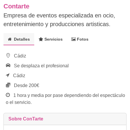
Contarte
Empresa de eventos especializada en ocio,
entretenimiento y producciones artisticas.
Detalles
Servicios
Fotos
Cádiz
Se desplaza el profesional
Cádiz
Desde 200€
1 hora y media por pase dependiendo del espectáculo
o el servicio.
Sobre ConTarte