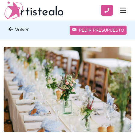
Volver
PEDIR PRESUPUESTO