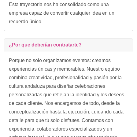
Esta trayectoria nos ha consolidado como una
empresa capaz de convertir cualquier idea en un
recuerdo único.
¿Por que deberían contratarte?
Porque no solo organizamos eventos: creamos
experiencias únicas y memorables. Nuestro equipo
combina creatividad, profesionalidad y pasión por la
cultura andaluza para diseñar celebraciones
personalizadas que reflejan la identidad y los deseos
de cada cliente. Nos encargamos de todo, desde la
conceptualización hasta la ejecución, cuidando cada
detalle para que tú solo disfrutes. Contamos con
experiencia, colaboradores especializados y un