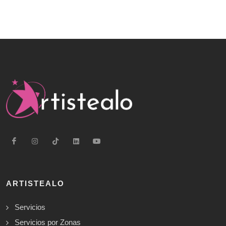
ARTISTEALO
Servicios
Servicios por Zonas