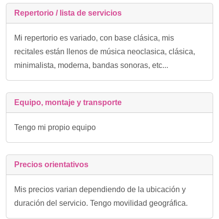
Repertorio / lista de servicios
Mi repertorio es variado, con base clásica, mis
recitales están llenos de música neoclasica, clásica,
minimalista, moderna, bandas sonoras, etc...
Equipo, montaje y transporte
Tengo mi propio equipo
Precios orientativos
Mis precios varian dependiendo de la ubicación y
duración del servicio. Tengo movilidad geográfica.