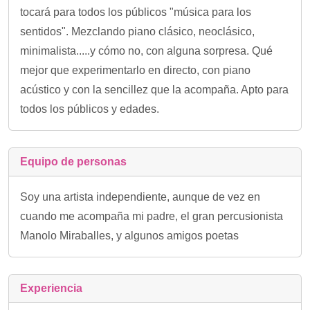
tocará para todos los públicos "música para los
sentidos". Mezclando piano clásico, neoclásico,
minimalista.....y cómo no, con alguna sorpresa. Qué
mejor que experimentarlo en directo, con piano
acústico y con la sencillez que la acompaña. Apto para
todos los públicos y edades.
Equipo de personas
Soy una artista independiente, aunque de vez en
cuando me acompaña mi padre, el gran percusionista
Manolo Miraballes, y algunos amigos poetas
Experiencia