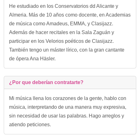
He estudiado en los Conservatorios dd Alicante y
Almeria. Más de 10 años como docente, en Academias
de música como Amadeus, EMMA, y Clasijazz.
Además de hacer recitales en la Sala Zaguán y
participar en los Velorios poéticos de Clasijazz.
También tengo un máster lírico, con la gran cantante
de ópera Ana Häsler.
¿Por que deberían contratarte?
Mi música llena los corazones de la gente, hablo con
música, interpretando de una manera muy expresiva,
sin necesidad de usar las palabras. Hago arreglos y
atiendo peticiones.