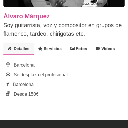
Álvaro Márquez
Soy guitarrista, voz y compositor en grupos de
flamenco, tardeo, chirigotas etc.
Detalles
Servicios
Fotos
Vídeos
Barcelona
Se desplaza el profesional
Barcelona
Desde 150€