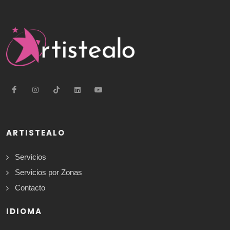
ARTISTEALO
Servicios
Servicios por Zonas
Contacto
IDIOMA