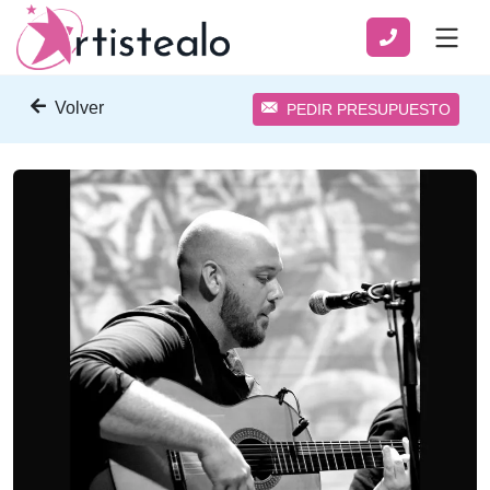
Volver
PEDIR PRESUPUESTO