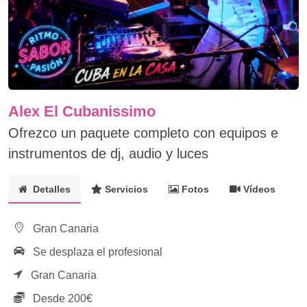
Alex El Cubanissimo
Ofrezco un paquete completo con equipos e
instrumentos de dj, audio y luces
Detalles
Servicios
Fotos
Vídeos
Gran Canaria
Se desplaza el profesional
Gran Canaria
Desde 200€