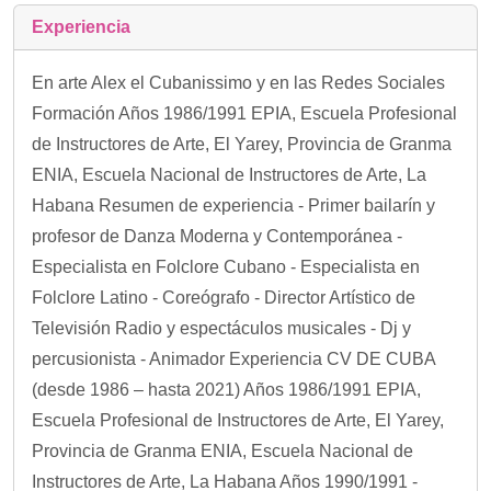
Experiencia
En arte Alex el Cubanissimo y en las Redes Sociales
Formación Años 1986/1991 EPIA, Escuela Profesional
de Instructores de Arte, El Yarey, Provincia de Granma
ENIA, Escuela Nacional de Instructores de Arte, La
Habana Resumen de experiencia - Primer bailarín y
profesor de Danza Moderna y Contemporánea -
Especialista en Folclore Cubano - Especialista en
Folclore Latino - Coreógrafo - Director Artístico de
Televisión Radio y espectáculos musicales - Dj y
percusionista - Animador Experiencia CV DE CUBA
(desde 1986 – hasta 2021) Años 1986/1991 EPIA,
Escuela Profesional de Instructores de Arte, El Yarey,
Provincia de Granma ENIA, Escuela Nacional de
Instructores de Arte, La Habana Años 1990/1991 -