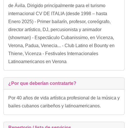
de Ávila. Dirigido principalmente para el turismo
internacional CV DE ITALIA (desde 1998 – hasta
Enero 2025) - Primer bailarín, profesor, coreógrafo,
director artístico, DJ, percusionista y animador
(showman) - Espectáculo Cubanissimo, en Vicenza,
Verona, Padua, Venecia... - Club Latino el Bounty en
Thiene, Vicenza - Festivales Internacionales
Latinoamericanos en Verona
¿Por que deberían contratarte?
Por 40 años de vida artística profesional de la música y
bailes cubanos caribeños y latinoamericanos.
Repertorio / lista de servicios