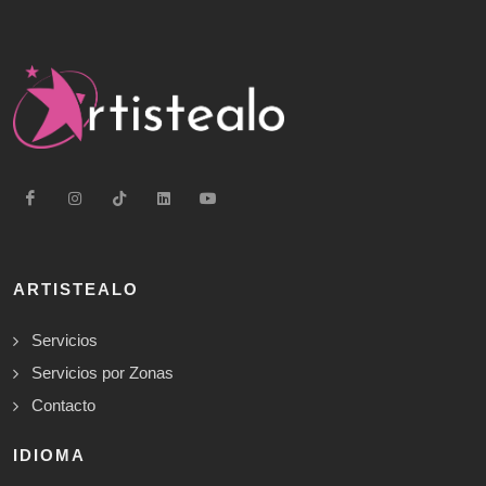
ARTISTEALO
Servicios
Servicios por Zonas
Contacto
IDIOMA