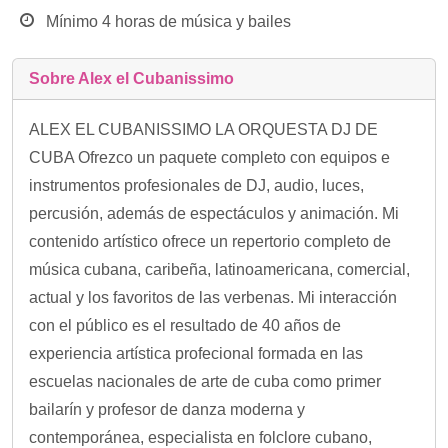
Mínimo 4 horas de música y bailes
Sobre Alex el Cubanissimo
ALEX EL CUBANISSIMO LA ORQUESTA DJ DE
CUBA Ofrezco un paquete completo con equipos e
instrumentos profesionales de DJ, audio, luces,
percusión, además de espectáculos y animación. Mi
contenido artístico ofrece un repertorio completo de
música cubana, caribeña, latinoamericana, comercial,
actual y los favoritos de las verbenas. Mi interacción
con el público es el resultado de 40 años de
experiencia artística profecional formada en las
escuelas nacionales de arte de cuba como primer
bailarín y profesor de danza moderna y
contemporánea, especialista en folclore cubano,