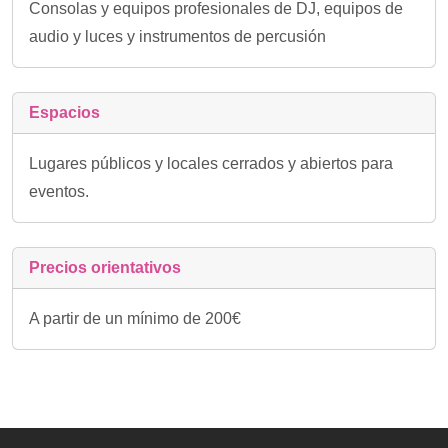
Consolas y equipos profesionales de DJ, equipos de
audio y luces y instrumentos de percusión
Espacios
Lugares públicos y locales cerrados y abiertos para
eventos.
Precios orientativos
A partir de un mínimo de 200€