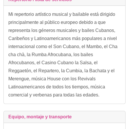
Mi repertorio artístico musical y bailable está dirigido
principalmente al público europeo debido a que
representa los géneros musicales y bailes Cubanos,
Caribeños y Latinoamericanos más populares a nivel
internacional como el Son Cubano, el Mambo, el Cha
cha chà, la Rumba Afrocubana, los bailes
Afrocubanos, el Casino Cubano la Salsa, el
Reggaetón, el Repartero, la Cumbia, la Bachata y el
Merengue, música House con los Revivals
Latinoamericanos de todos los tiempos, música
comercial y verbenas para todas las edades.
Equipo, montaje y transporte