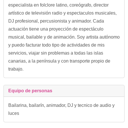
especialista en folclore latino, coreógrafo, director
artístico de televisión radio y espectaculos musicales,
DJ profesional, percusionista y animador. Cada
actuación tiene una proyección de espectáculo
musical, bailable y de animación. Soy artista autónomo
y puedo facturar todo tipo de actividades de mis
servicios, viajar sin problemas a todas las islas
canarias, a la península y con transporte propio de
trabajo.
Equipo de personas
Bailarina, bailarín, animador, DJ y tecnico de audio y
luces