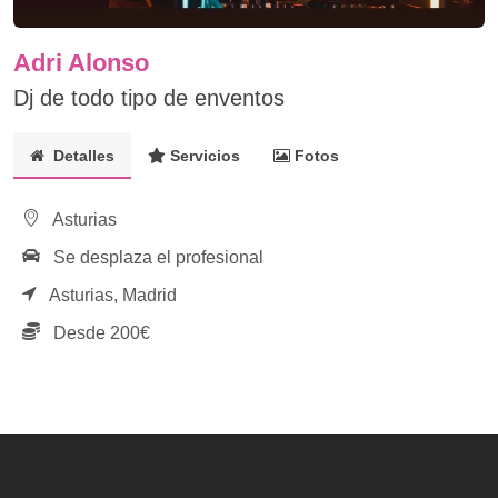
Adri Alonso
Dj de todo tipo de enventos
Detalles
Servicios
Fotos
Asturias
Se desplaza el profesional
Asturias,
Madrid
Desde 200€