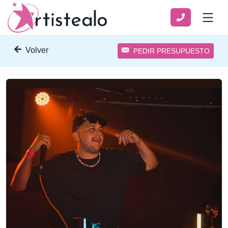
Volver
PEDIR PRESUPUESTO