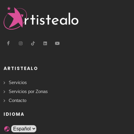
ARTISTEALO
Servicios
Servicios por Zonas
Contacto
IDIOMA